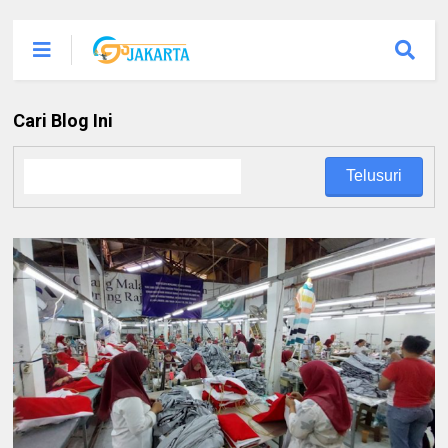
Cari Blog Ini