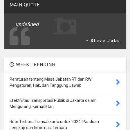
MAIN QUOTE
undefined
- Steve Jobs
WEEK TRENDING
Peraturan tentang Masa Jabatan RT dan RW:
Pengaturan, Hak, dan Tanggung Jawab
Efektivitas Transportasi Publik di Jakarta dalam
Mengurangi Kemacetan
Rute Terbaru TransJakarta untuk 2024: Panduan
Lengkap dan Informasi Terbaru