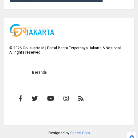
©
2026
GoJakarta.id | Portal Berita Terpercaya Jakarta & Nasional
All rights reserved.
Beranda
Designed by
Sneeit.Com