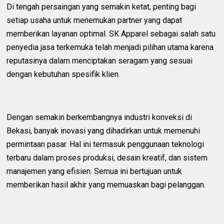
Di tengah persaingan yang semakin ketat, penting bagi
setiap usaha untuk menemukan partner yang dapat
memberikan layanan optimal. SK Apparel sebagai salah satu
penyedia jasa terkemuka telah menjadi pilihan utama karena
reputasinya dalam menciptakan seragam yang sesuai
dengan kebutuhan spesifik klien.
Dengan semakin berkembangnya industri konveksi di
Bekasi, banyak inovasi yang dihadirkan untuk memenuhi
permintaan pasar. Hal ini termasuk penggunaan teknologi
terbaru dalam proses produksi, desain kreatif, dan sistem
manajemen yang efisien. Semua ini bertujuan untuk
memberikan hasil akhir yang memuaskan bagi pelanggan.