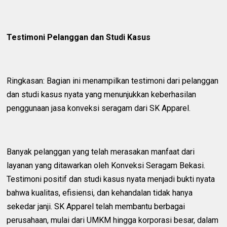
Testimoni Pelanggan dan Studi Kasus
Ringkasan: Bagian ini menampilkan testimoni dari pelanggan
dan studi kasus nyata yang menunjukkan keberhasilan
penggunaan jasa konveksi seragam dari SK Apparel.
Banyak pelanggan yang telah merasakan manfaat dari
layanan yang ditawarkan oleh Konveksi Seragam Bekasi.
Testimoni positif dan studi kasus nyata menjadi bukti nyata
bahwa kualitas, efisiensi, dan kehandalan tidak hanya
sekedar janji. SK Apparel telah membantu berbagai
perusahaan, mulai dari UMKM hingga korporasi besar, dalam