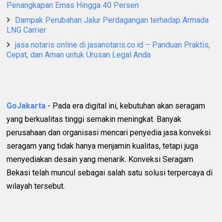
Penangkapan Emas Hingga 40 Persen
Dampak Perubahan Jalur Perdagangan terhadap Armada
LNG Carrier
jasa notaris online di jasanotaris.co.id – Panduan Praktis,
Cepat, dan Aman untuk Urusan Legal Anda
GoJakarta
- Pada era digital ini, kebutuhan akan seragam
yang berkualitas tinggi semakin meningkat. Banyak
perusahaan dan organisasi mencari penyedia jasa konveksi
seragam yang tidak hanya menjamin kualitas, tetapi juga
menyediakan desain yang menarik. Konveksi Seragam
Bekasi telah muncul sebagai salah satu solusi terpercaya di
wilayah tersebut.