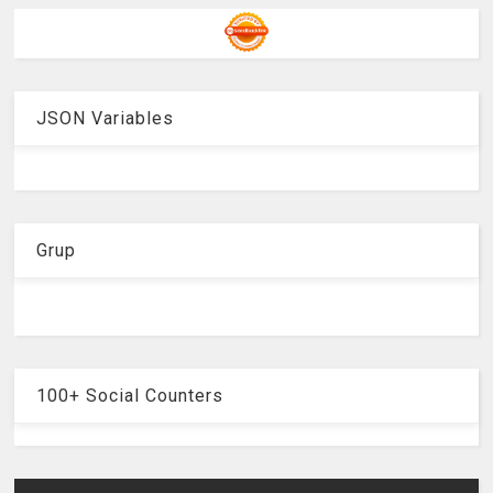
JSON Variables
Grup
100+ Social Counters