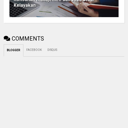
Kelayakan
COMMENTS
FACEBOOK
DISQUS
BLOGGER