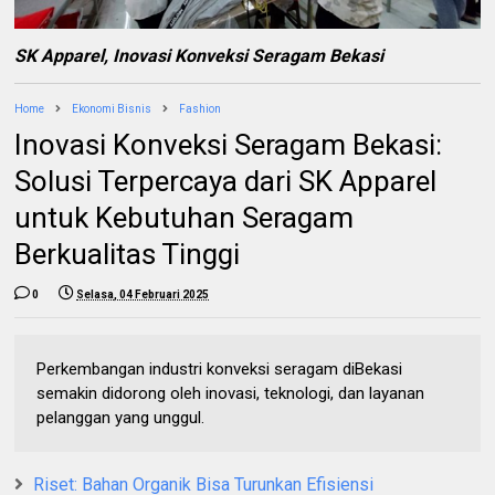
SK Apparel,
Inovasi Konveksi Seragam Bekasi
Home
Ekonomi Bisnis
Fashion
Inovasi Konveksi Seragam Bekasi:
Solusi Terpercaya dari SK Apparel
untuk Kebutuhan Seragam
Berkualitas Tinggi
0
Selasa, 04 Februari 2025
Perkembangan industri konveksi seragam diBekasi
semakin didorong oleh inovasi, teknologi, dan layanan
pelanggan yang unggul.
Riset: Bahan Organik Bisa Turunkan Efisiensi