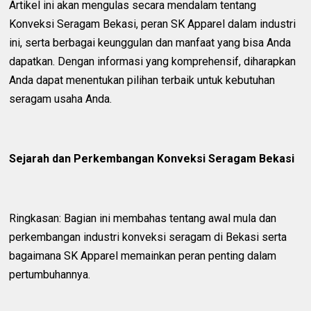
Artikel ini akan mengulas secara mendalam tentang
Konveksi Seragam Bekasi, peran SK Apparel dalam industri
ini, serta berbagai keunggulan dan manfaat yang bisa Anda
dapatkan. Dengan informasi yang komprehensif, diharapkan
Anda dapat menentukan pilihan terbaik untuk kebutuhan
seragam usaha Anda.
Sejarah dan Perkembangan Konveksi Seragam Bekasi
Ringkasan: Bagian ini membahas tentang awal mula dan
perkembangan industri konveksi seragam di Bekasi serta
bagaimana SK Apparel memainkan peran penting dalam
pertumbuhannya.