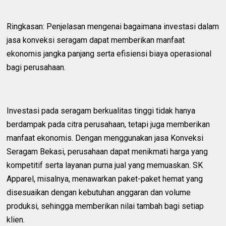
Ringkasan: Penjelasan mengenai bagaimana investasi dalam
jasa konveksi seragam dapat memberikan manfaat
ekonomis jangka panjang serta efisiensi biaya operasional
bagi perusahaan.
Investasi pada seragam berkualitas tinggi tidak hanya
berdampak pada citra perusahaan, tetapi juga memberikan
manfaat ekonomis. Dengan menggunakan jasa Konveksi
Seragam Bekasi, perusahaan dapat menikmati harga yang
kompetitif serta layanan purna jual yang memuaskan. SK
Apparel, misalnya, menawarkan paket-paket hemat yang
disesuaikan dengan kebutuhan anggaran dan volume
produksi, sehingga memberikan nilai tambah bagi setiap
klien.