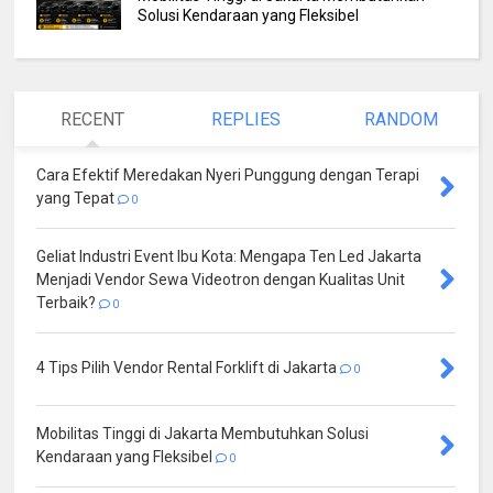
Solusi Kendaraan yang Fleksibel
RECENT
REPLIES
RANDOM
Cara Efektif Meredakan Nyeri Punggung dengan Terapi
yang Tepat
0
Geliat Industri Event Ibu Kota: Mengapa Ten Led Jakarta
Menjadi Vendor Sewa Videotron dengan Kualitas Unit
Terbaik?
0
4 Tips Pilih Vendor Rental Forklift di Jakarta
0
Mobilitas Tinggi di Jakarta Membutuhkan Solusi
Kendaraan yang Fleksibel
0