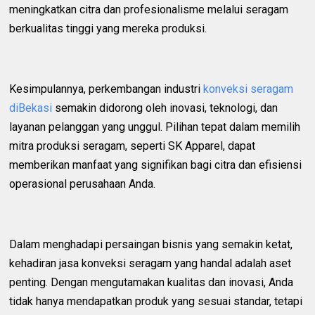
meningkatkan citra dan profesionalisme melalui seragam
berkualitas tinggi yang mereka produksi.
Kesimpulannya, perkembangan industri
konveksi seragam
diBekasi
semakin didorong oleh inovasi, teknologi, dan
layanan pelanggan yang unggul. Pilihan tepat dalam memilih
mitra produksi seragam, seperti SK Apparel, dapat
memberikan manfaat yang signifikan bagi citra dan efisiensi
operasional perusahaan Anda.
Dalam menghadapi persaingan bisnis yang semakin ketat,
kehadiran jasa konveksi seragam yang handal adalah aset
penting. Dengan mengutamakan kualitas dan inovasi, Anda
tidak hanya mendapatkan produk yang sesuai standar, tetapi