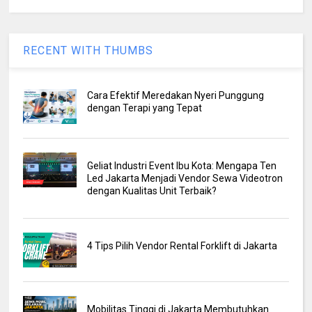
RECENT WITH THUMBS
Cara Efektif Meredakan Nyeri Punggung
dengan Terapi yang Tepat
Geliat Industri Event Ibu Kota: Mengapa Ten
Led Jakarta Menjadi Vendor Sewa Videotron
dengan Kualitas Unit Terbaik?
4 Tips Pilih Vendor Rental Forklift di Jakarta
Mobilitas Tinggi di Jakarta Membutuhkan