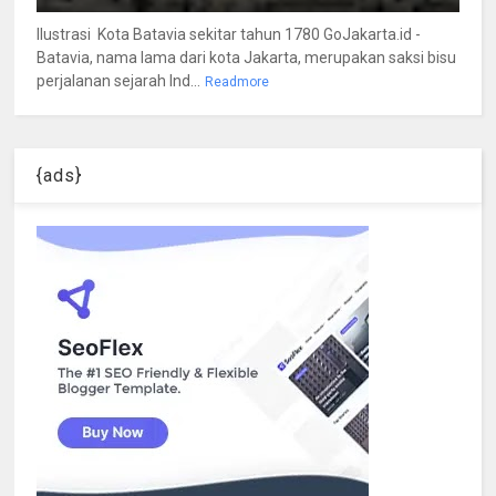
Ilustrasi Kota Batavia sekitar tahun 1780 GoJakarta.id -
Batavia, nama lama dari kota Jakarta, merupakan saksi bisu
perjalanan sejarah Ind...
Readmore
{ads}