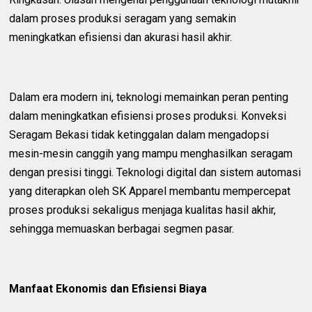
dalam proses produksi seragam yang semakin
meningkatkan efisiensi dan akurasi hasil akhir.
Dalam era modern ini, teknologi memainkan peran penting
dalam meningkatkan efisiensi proses produksi. Konveksi
Seragam Bekasi tidak ketinggalan dalam mengadopsi
mesin-mesin canggih yang mampu menghasilkan seragam
dengan presisi tinggi. Teknologi digital dan sistem automasi
yang diterapkan oleh SK Apparel membantu mempercepat
proses produksi sekaligus menjaga kualitas hasil akhir,
sehingga memuaskan berbagai segmen pasar.
Manfaat Ekonomis dan Efisiensi Biaya