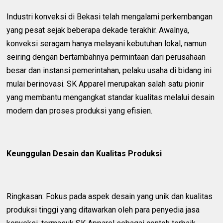
Industri konveksi di Bekasi telah mengalami perkembangan
yang pesat sejak beberapa dekade terakhir. Awalnya,
konveksi seragam hanya melayani kebutuhan lokal, namun
seiring dengan bertambahnya permintaan dari perusahaan
besar dan instansi pemerintahan, pelaku usaha di bidang ini
mulai berinovasi. SK Apparel merupakan salah satu pionir
yang membantu mengangkat standar kualitas melalui desain
modern dan proses produksi yang efisien.
Keunggulan Desain dan Kualitas Produksi
Ringkasan: Fokus pada aspek desain yang unik dan kualitas
produksi tinggi yang ditawarkan oleh para penyedia jasa