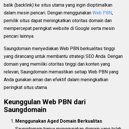
balik (backlink) ke situs utama yang ingin dioptimalkan
dalam mesin pencari. Dengan menggunakan
Web PBN
,
pemilik situs dapat meningkatkan otoritas domain dan
mempercepat peringkat website di Google serta mesin
pencari lainnya.
Saungdomain menyediakan Web PBN berkualitas tinggi
yang dirancang untuk membantu strategi SEO Anda. Dengan
domain yang memiliki otoritas tinggi dan konten yang
relevan, Saungdomain memastikan setiap Web PBN yang
Anda gunakan aman dan efektif dalam meningkatkan
peringkat situs utama.
Keunggulan Web PBN dari
Saungdomain
Menggunakan Aged Domain Berkualitas
Saungdomain hanya menggunakan domain yang telah