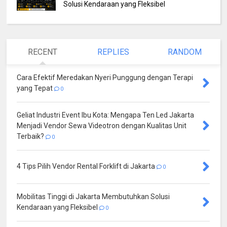
Solusi Kendaraan yang Fleksibel
RECENT
REPLIES
RANDOM
Cara Efektif Meredakan Nyeri Punggung dengan Terapi
yang Tepat
0
Geliat Industri Event Ibu Kota: Mengapa Ten Led Jakarta
Menjadi Vendor Sewa Videotron dengan Kualitas Unit
Terbaik?
0
4 Tips Pilih Vendor Rental Forklift di Jakarta
0
Mobilitas Tinggi di Jakarta Membutuhkan Solusi
Kendaraan yang Fleksibel
0