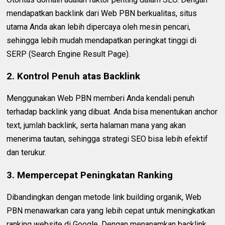
mendapatkan backlink dari Web PBN berkualitas, situs
utama Anda akan lebih dipercaya oleh mesin pencari,
sehingga lebih mudah mendapatkan peringkat tinggi di
SERP (Search Engine Result Page).
2. Kontrol Penuh atas Backlink
Menggunakan Web PBN memberi Anda kendali penuh
terhadap backlink yang dibuat. Anda bisa menentukan anchor
text, jumlah backlink, serta halaman mana yang akan
menerima tautan, sehingga strategi SEO bisa lebih efektif
dan terukur.
3. Mempercepat Peningkatan Ranking
Dibandingkan dengan metode link building organik, Web
PBN menawarkan cara yang lebih cepat untuk meningkatkan
ranking website di Google. Dengan menanamkan backlink