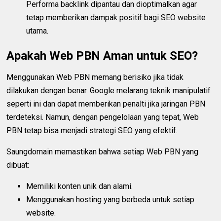
Performa backlink dipantau dan dioptimalkan agar
tetap memberikan dampak positif bagi SEO website
utama.
Apakah Web PBN Aman untuk SEO?
Menggunakan Web PBN memang berisiko jika tidak
dilakukan dengan benar. Google melarang teknik manipulatif
seperti ini dan dapat memberikan penalti jika jaringan PBN
terdeteksi. Namun, dengan pengelolaan yang tepat, Web
PBN tetap bisa menjadi strategi SEO yang efektif.
Saungdomain memastikan bahwa setiap Web PBN yang
dibuat:
Memiliki konten unik dan alami.
Menggunakan hosting yang berbeda untuk setiap
website.