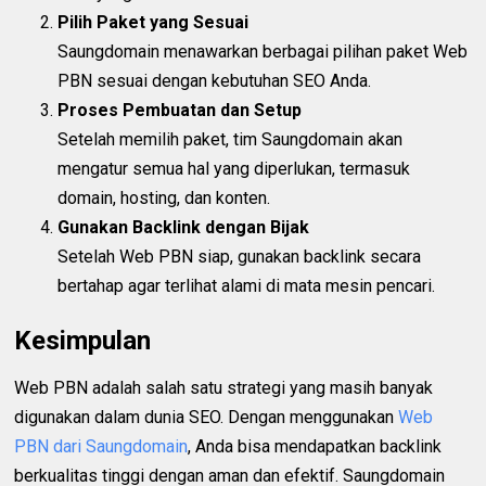
Pilih Paket yang Sesuai
Saungdomain menawarkan berbagai pilihan paket Web
PBN sesuai dengan kebutuhan SEO Anda.
Proses Pembuatan dan Setup
Setelah memilih paket, tim Saungdomain akan
mengatur semua hal yang diperlukan, termasuk
domain, hosting, dan konten.
Gunakan Backlink dengan Bijak
Setelah Web PBN siap, gunakan backlink secara
bertahap agar terlihat alami di mata mesin pencari.
Kesimpulan
Web PBN adalah salah satu strategi yang masih banyak
digunakan dalam dunia SEO. Dengan menggunakan
Web
PBN dari Saungdomain
, Anda bisa mendapatkan backlink
berkualitas tinggi dengan aman dan efektif. Saungdomain