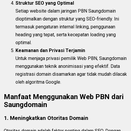
Struktur SEO yang Optimal
Setiap website dalam jaringan PBN Saungdomain
dioptimalkan dengan struktur yang SEO-friendly. Ini
termasuk pengaturan internal linking, penggunaan
heading yang tepat, serta kecepatan loading yang
optimal.
Keamanan dan Privasi Terjamin
Untuk menjaga privasi pemilik Web PBN, Saungdomain
menggunakan teknik anonimisasi yang efektif. Data
registrasi domain disamarkan agar tidak mudah dilacak
oleh algoritma Google.
Manfaat Menggunakan Web PBN dari
Saungdomain
1. Meningkatkan Otoritas Domain
Otoritas domain adalah faktor penting dalam SEO. Dengan