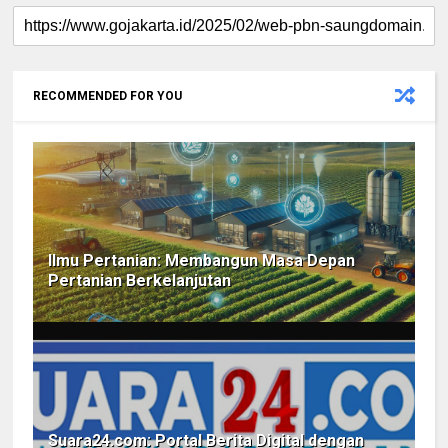
RECOMMENDED FOR YOU
Ilmu Pertanian: Membangun Masa Depan
Pertanian Berkelanjutan
Suara24.com: Portal Berita Digital dengan