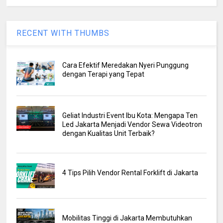
RECENT WITH THUMBS
Cara Efektif Meredakan Nyeri Punggung
dengan Terapi yang Tepat
Geliat Industri Event Ibu Kota: Mengapa Ten
Led Jakarta Menjadi Vendor Sewa Videotron
dengan Kualitas Unit Terbaik?
4 Tips Pilih Vendor Rental Forklift di Jakarta
Mobilitas Tinggi di Jakarta Membutuhkan