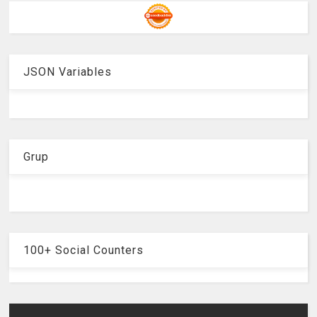
JSON Variables
Grup
100+ Social Counters