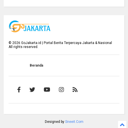
©
2026
GoJakarta.id | Portal Berita Terpercaya Jakarta & Nasional
All rights reserved.
Beranda
Designed by
Sneeit.Com