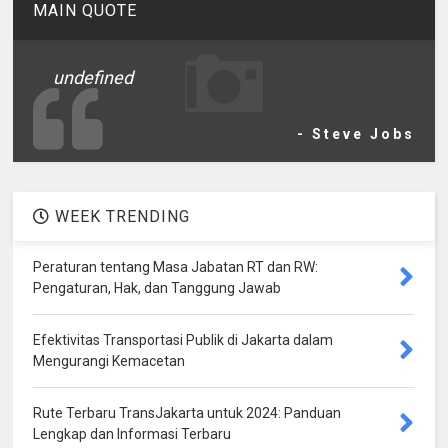
MAIN QUOTE
undefined
- Steve Jobs
WEEK TRENDING
Peraturan tentang Masa Jabatan RT dan RW:
Pengaturan, Hak, dan Tanggung Jawab
Efektivitas Transportasi Publik di Jakarta dalam
Mengurangi Kemacetan
Rute Terbaru TransJakarta untuk 2024: Panduan
Lengkap dan Informasi Terbaru