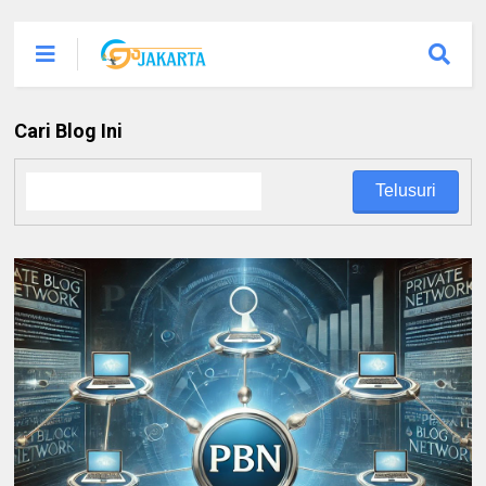
Cari Blog Ini