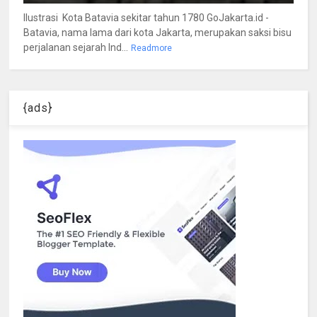
Ilustrasi Kota Batavia sekitar tahun 1780 GoJakarta.id -
Batavia, nama lama dari kota Jakarta, merupakan saksi bisu
perjalanan sejarah Ind...
Readmore
{ads}