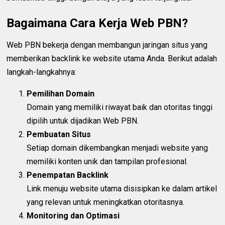
Bagaimana Cara Kerja Web PBN?
Web PBN bekerja dengan membangun jaringan situs yang
memberikan backlink ke website utama Anda. Berikut adalah
langkah-langkahnya:
Pemilihan Domain
Domain yang memiliki riwayat baik dan otoritas tinggi
dipilih untuk dijadikan Web PBN.
Pembuatan Situs
Setiap domain dikembangkan menjadi website yang
memiliki konten unik dan tampilan profesional.
Penempatan Backlink
Link menuju website utama disisipkan ke dalam artikel
yang relevan untuk meningkatkan otoritasnya.
Monitoring dan Optimasi