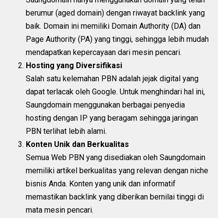
berumur (aged domain) dengan riwayat backlink yang
baik. Domain ini memiliki Domain Authority (DA) dan
Page Authority (PA) yang tinggi, sehingga lebih mudah
mendapatkan kepercayaan dari mesin pencari.
Hosting yang Diversifikasi
Salah satu kelemahan PBN adalah jejak digital yang
dapat terlacak oleh Google. Untuk menghindari hal ini,
Saungdomain menggunakan berbagai penyedia
hosting dengan IP yang beragam sehingga jaringan
PBN terlihat lebih alami.
Konten Unik dan Berkualitas
Semua Web PBN yang disediakan oleh Saungdomain
memiliki artikel berkualitas yang relevan dengan niche
bisnis Anda. Konten yang unik dan informatif
memastikan backlink yang diberikan bernilai tinggi di
mata mesin pencari.