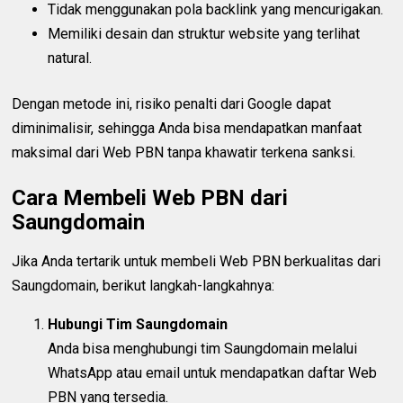
Tidak menggunakan pola backlink yang mencurigakan.
Memiliki desain dan struktur website yang terlihat
natural.
Dengan metode ini, risiko penalti dari Google dapat
diminimalisir, sehingga Anda bisa mendapatkan manfaat
maksimal dari Web PBN tanpa khawatir terkena sanksi.
Cara Membeli Web PBN dari
Saungdomain
Jika Anda tertarik untuk membeli Web PBN berkualitas dari
Saungdomain, berikut langkah-langkahnya:
Hubungi Tim Saungdomain
Anda bisa menghubungi tim Saungdomain melalui
WhatsApp atau email untuk mendapatkan daftar Web
PBN yang tersedia.