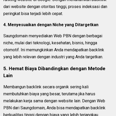
dari website dengan otoritas tinggi, proses indeksasi dan
peringkat bisa terjadi lebih cepat.
4. Menyesuaikan dengan Niche yang Ditargetkan
Saungdomain menyediakan Web PBN dengan berbagai
niche, mulai dari teknologi, kesehatan, bisnis, hingga
otomotif. Ini memungkinkan Anda mendapatkan backlink
yang lebih relevan dengan industri yang Anda targetkan.
5. Hemat Biaya Dibandingkan dengan Metode
Lain
Membangun backlink secara organik sering kali
membutuhkan biaya yang besar, terutama jika harus
melakukan kerja sama dengan website lain. Dengan Web
PBN dari Saungdomain, Anda bisa mendapatkan backlink
berkualitas tinggi dengan biaya yang lebih terjangkau.