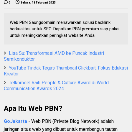
0
Selasa, 18 Februari 2025
Web PBN Saungdomain menawarkan solusi backlink
berkualitas untuk SEO. Dapatkan PBN premium siap pakai
untuk meningkatkan peringkat website Anda.
Lisa Su: Transformasi AMD ke Puncak Industri
Semikonduktor
YouTube Tindak Tegas Thumbnail Clickbait, Fokus Edukasi
Kreator
Telkomsel Raih People & Culture Award di World
Communication Awards 2024
Apa Itu Web PBN?
GoJakarta
- Web PBN (Private Blog Network) adalah
jaringan situs web yang dibuat untuk membangun tautan